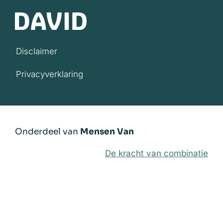
Disclaimer
Privacyverklaring
Onderdeel van
Mensen Van
De kracht van combinatie