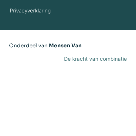
Privacyverklaring
Onderdeel van
Mensen Van
De kracht van combinatie