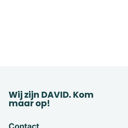
Wij zijn DAVID. Kom
maar op!
Contact